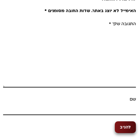
אימייל לא יוצג באתר.
שדות החובה מסומנים
*
תגובה שלך
*
ם