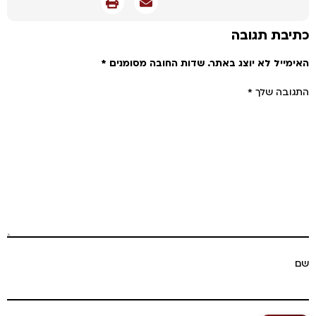
תיבת תגובה
אימייל לא יוצג באתר.
שדות החובה מסומנים
*
תגובה שלך
*
ם