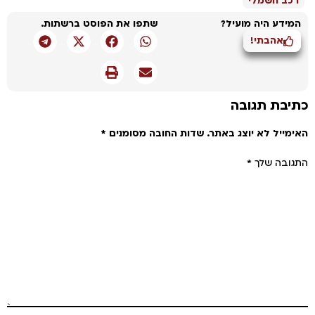
רכב חשמלי
המידע היה מועיל?
שתפו את הפוסט ברשתות.
אהבתי!
תיבת תגובה
אימייל לא יוצג באתר.
שדות החובה מסומנים
*
תגובה שלך
*