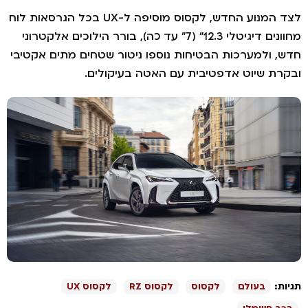
לצד המנוע החדש, לקסוס מוסיפה ל-UX בכל הגרסאות לוח
מחוונים דיגיטלי 12.3" (7" עד כה), בורר הילוכים אלקטרוני
דש, ולמערכות הבטיחות נוספו ניטור שטחים מתים אקטיבי
בקרת שיוט אדפטיבית עם האטה בעיקולים.
גיות:
בעולם
לקסוס
לקסוס RZ
לקסוס UX