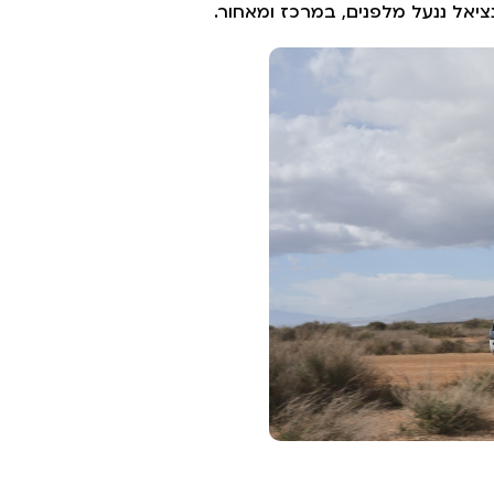
ציאל ננעל מלפנים, במרכז ומאחור.