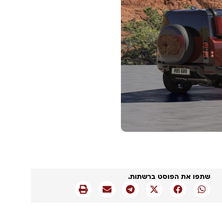
שתפו את הפוסט ברשתות.