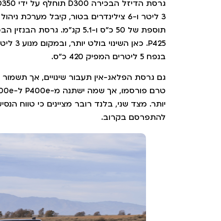
בנפח 5 ליטרים המפיק 420 כ"ס.
יותר. מצד שני, בלנד רובר מציינים כי טווח הנסי
להתפרסם בקרוב.