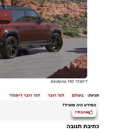
דיפנדר 110 Sedona
תגיות:
בעולם
לנד רובר
לנד רובר דיפנדר
המידע היה מועיל?
אהבתי!
כתיבת תגובה