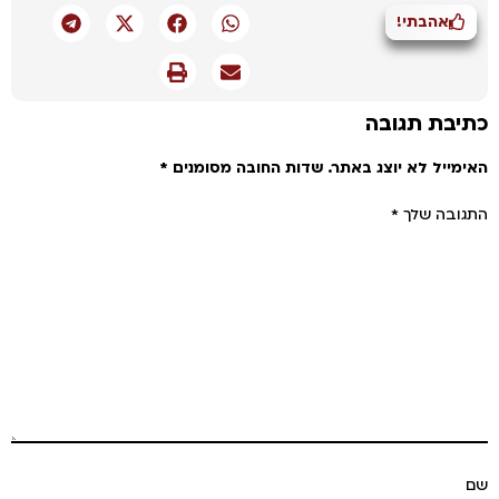
אהבתי!
יבת תגובה
מייל לא יוצג באתר.
שדות החובה מסומנים
*
ובה שלך
*