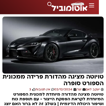
יוטה מציגה מהדורת פרידה ממכונית
פורט סופרה
עקב לאם
יצרן
02/12/2024
אין תגובות
3
וטה מציגה מהדורה מיוחדת למכונית הספורט
וחדת לקראת הפסקת הייצור - עם תוספת כוח
פור היכולת הדינמית | בשלב זה לא ברור האם יוצג