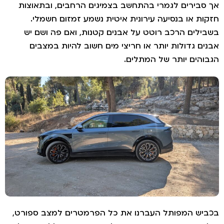
סבירים לגמרי בהתחשב בצמיגים הרחבים, ובתאוצות
ות או בנסיעה עירונית איטית נשמע זמזום חשמלי.
ילים הרכב רוטט על אבנים קטנות, ואם פה ושם יש
ים גדולות יותר או חריצי מים חשוב להיות במצבים
והים יותר של המתלים.
יש המפותל העברנו את כל הפרמטרים למצב ספורט,