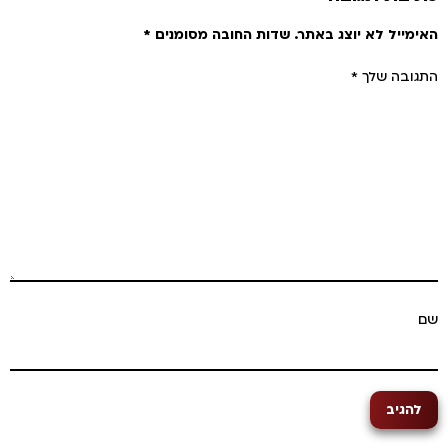
מייל לא יוצג באתר.
שדות החובה מסומנים
*
ובה שלך
*