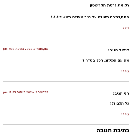
את גרסת הקריפטון
,כתבה מעולה על רכב מעולה תמשיכו!!!!!
R
אוקטובר 9, 2025 בשעה 7:33 pm
אל
הגיב:
ם המיזוג, הכל בסדר ?
R
פברואר 2, 2026 בשעה 12:35 pm
הגיב:
כבוד!!
R
יבת תגובה