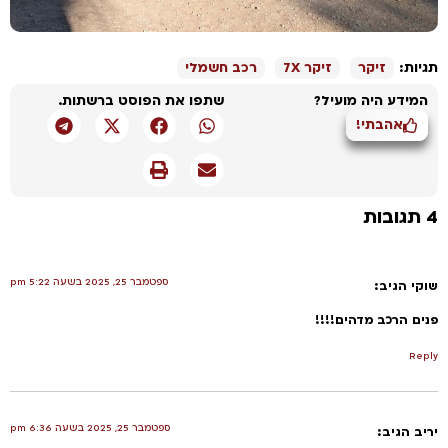
ת:
זיקר
זיקר 7X
רכב חשמלי
ידע היה מועיל?
שתפו את הפוסט ברשתות.
אהבתי!
ספטמבר 25, 2025 בשעה 5:22 pm
י
הגיב:
 הרכב מדהים!!!!
R
ספטמבר 25, 2025 בשעה 6:36 pm
הגיב: