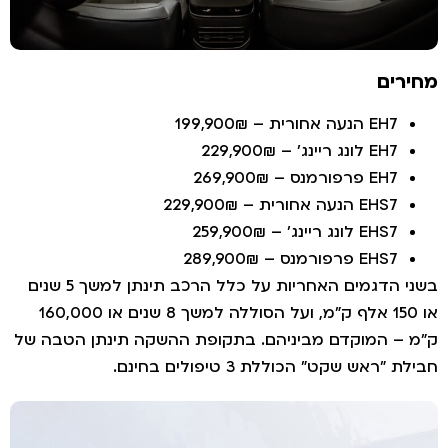
חירים
EH7 הנעה אחורית – 199,900₪
EH7 לונג ריינג' – 229,900₪
EH7 פרפורמנס – 269,900₪
EHS7 הנעה אחורית – 229,900₪
EHS7 לונג ריינג' – 259,900₪
EHS7 פרפורמנס – 289,900₪
בשני הדגמים האחריות על כלל הרכב תינתן למשך 5 שנים
או 150 אלף ק"מ, ועל הסוללה למשך 8 שנים או 160,000
"מ – המוקדם מביניהם. בתקופת ההשקה תינתן הטבה של
בילת "ראש שקט" הכוללת 3 טיפולים בחינם.