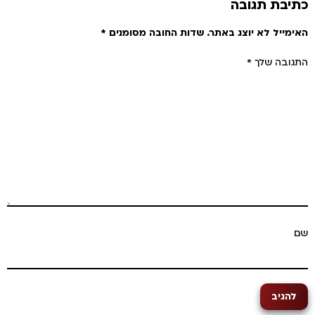
תיבת תגובה
אימייל לא יוצג באתר.
שדות החובה מסומנים
*
תגובה שלך
*
ם