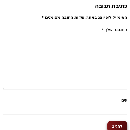
תיבת תגובה
אימייל לא יוצג באתר.
שדות החובה מסומנים
*
תגובה שלך
*
ם