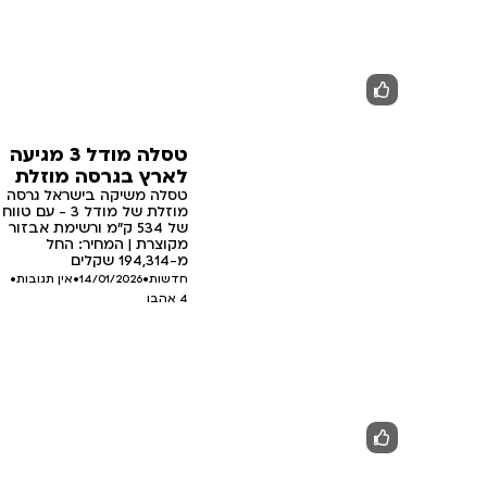
טסלה מודל 3 מגיעה
לארץ בגרסה מוזלת
טסלה משיקה בישראל גרסה
מוזלת של מודל 3 - עם טווח
של 534 ק"מ ורשימת אבזור
מקוצרת | המחיר: החל
מ-194,314 שקלים
חדשות
•
14/01/2026
•
אין תגובות
•
4
אהבו