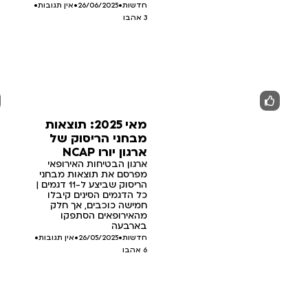
חדשות
•
26/06/2025
•
אין תגובות
•
3
אהבו
מאי 2025: תוצאות
מבחני הריסוק של
ארגון יורו NCAP
ארגון הבטיחות האירופאי
מפרסם את תוצאות מבחני
הריסוק שביצע ל-11 דגמים |
כל הדגמים הסינים קיבלו
חמישה כוכבים, אך חלק
מהאירופאים הסתפקו
בארבעה
חדשות
•
26/05/2025
•
אין תגובות
•
6
אהבו